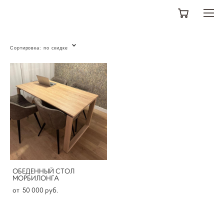
Сортировка:
по скидке
ОБЕДЕННЫЙ СТОЛ
МОРБИЛОНГА
от 50 000 pуб.