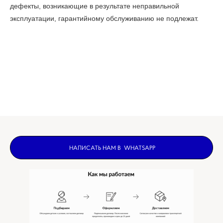
дефекты, возникающие в результате неправильной
эксплуатации, гарантийному обслуживанию не подлежат.
НАПИСАТЬ НАМ В WHATSAPP