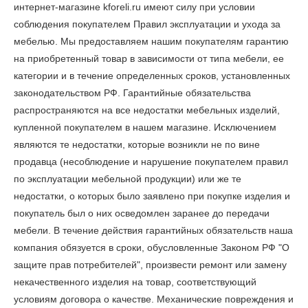
интернет-магазине kforeli.ru имеют силу при условии
соблюдения покупателем Правил эксплуатации и ухода за
мебелью. Мы предоставляем нашим покупателям гарантию
на приобретенный товар в зависимости от типа мебели, ее
категории и в течение определенных сроков, установленных
законодательством РФ. Гарантийные обязательства
распространяются на все недостатки мебельных изделий,
купленной покупателем в нашем магазине. Исключением
являются те недостатки, которые возникли не по вине
продавца (несоблюдение и нарушение покупателем правил
по эксплуатации мебельной продукции) или же те
недостатки, о которых было заявлено при покупке изделия и
покупатель был о них осведомлен заранее до передачи
мебели. В течение действия гарантийных обязательств наша
компания обязуется в сроки, обусловленные Законом РФ "О
защите прав потребителей", произвести ремонт или замену
некачественного изделия на товар, соответствующий
условиям договора о качестве. Механические повреждения и