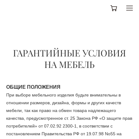
ГАРАНТИЙНЫЕ УСЛОВИЯ
НА МЕБЕЛЬ
ОБЩИЕ ПОЛОЖЕНИЯ
При выборе мебельного изделия будьте внимательны в
отношении размеров, дизайна, формы и других качеств
мебели, так как право на обмен товара надлежащего
качества, предусмотренное ст. 25 Закона РФ «О защите прав
потребителей» от 07.02.92 2300-1, в соответствии с
постановлением Правительства РФ от 19.07.98 No55 на