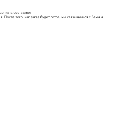
доплата составляет
 После того, как заказ будет готов, мы связываемся с Вами и