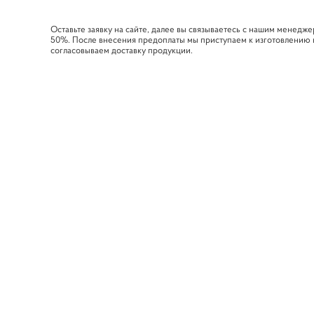
Оставьте заявку на сайте, далее вы связываетесь с нашим менедж
50%. После внесения предоплаты мы приступаем к изготовлению ваш
согласовываем доставку продукции.