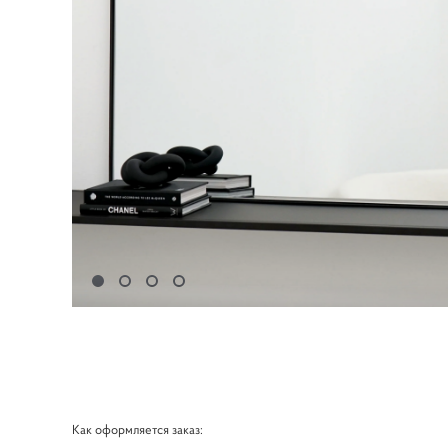
Как оформляется заказ: