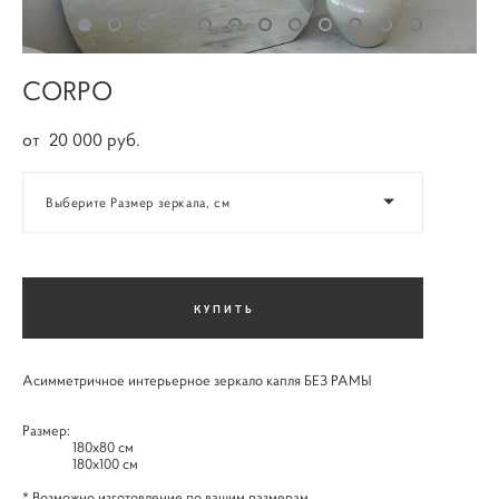
CORPO
от 20 000 pуб.
Выберите Размер зеркала, см
КУПИТЬ
Асимметричное интерьерное зеркало капля БЕЗ РАМЫ
Размер:
180х80 см
180х100 см
* Возможно изготовление по вашим размерам