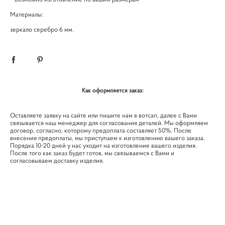
Материалы:
зеркало серебро 6 мм.
Как оформляется заказ:
Оставляете заявку на сайте или пишите нам в вотсап, далее с Вами
связывается наш менеджер для согласования деталей. Мы оформляем
договор, согласно, которому предоплата составляет 50%. После
внесения предоплаты, мы приступаем к изготовлению вашего заказа.
Порядка 10-20 дней у нас уходит на изготовление вашего изделия.
После того как заказ будет готов, мы связываемся с Вами и
согласовываем доставку изделия.