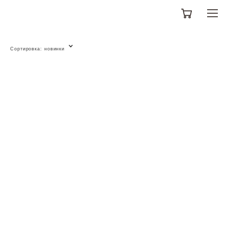
Сортировка:
новинки